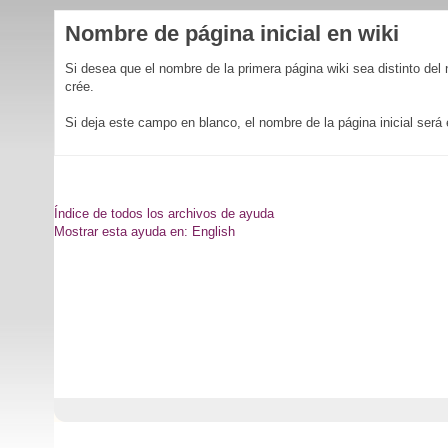
Nombre de página inicial en wiki
Si desea que el nombre de la primera página wiki sea distinto del
crée.
Si deja este campo en blanco, el nombre de la página inicial será
Índice de todos los archivos de ayuda
Mostrar esta ayuda en: English