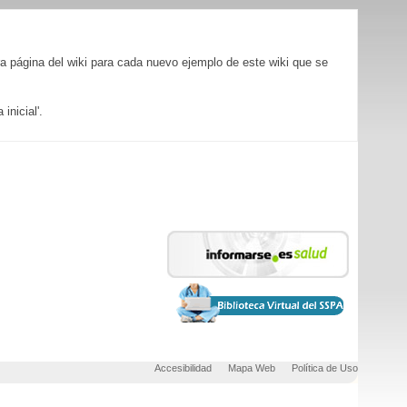
ra página del wiki para cada nuevo ejemplo de este wiki que se
inicial'.
Accesibilidad
Mapa Web
Política de Uso