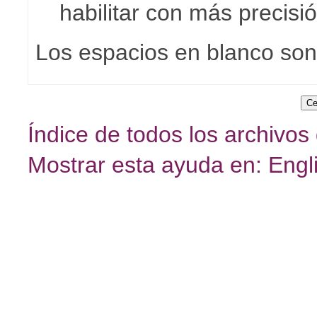
habilitar con más precisi
Los espacios en blanco son
Índice de todos los archivos
Mostrar esta ayuda en: Engl