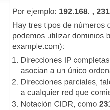
Por ejemplo:
192.168. , 231
Hay tres tipos de números 
podemos utilizar dominios 
example.com):
Direcciones IP completas
asocian a un único orden
Direcciones parciales, t
a cualquier red que com
Notación CIDR, como
23