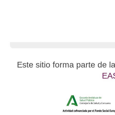
Este sitio forma parte de l
EA