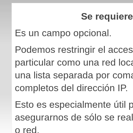
Se requiere
Es un campo opcional.
Podemos restringir el acces
particular como una red loc
una lista separada por com
completos del dirección IP.
Esto es especialmente útil p
asegurarnos de sólo se rea
o red.