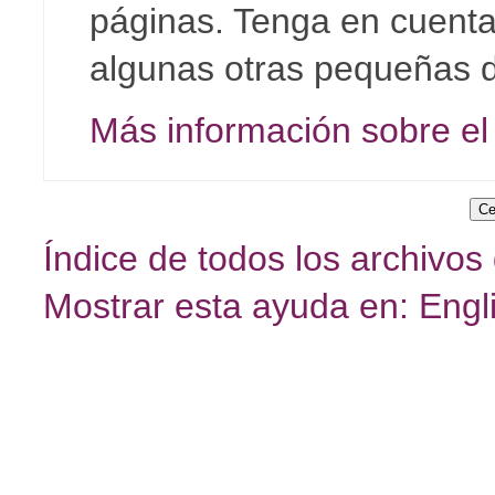
páginas. Tenga en cuenta
algunas otras pequeñas d
Más información sobre el
Índice de todos los archivos
Mostrar esta ayuda en: Engl