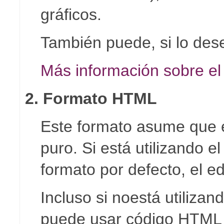
gráficos.
También puede, si lo des
Más información sobre el
2. Formato HTML
Este formato asume que e
puro. Si está utilizando e
formato por defecto, el ed
Incluso si noestá utiliza
puede usar código HTML d