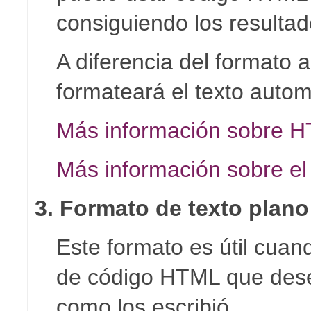
consiguiendo los resulta
A diferencia del formato
formateará el texto auto
Más información sobre 
Más información sobre el
3. Formato de texto plano
Este formato es útil cuan
de código HTML que des
como los escribió