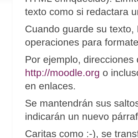
texto como si redactara u
Cuando guarde su texto, 
operaciones para formate
Por ejemplo, direcciones 
http://moodle.org
o inclu
en enlaces.
Se mantendrán sus saltos 
indicarán un nuevo párraf
Caritas como :-), se tran