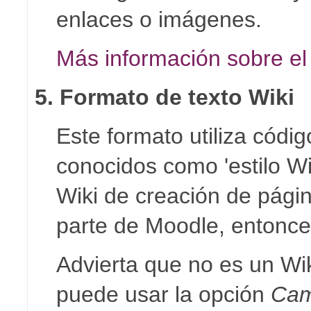
enlaces o imágenes.
Más información sobre e
5. Formato de texto Wiki
Este formato utiliza códig
conocidos como 'estilo Wik
Wiki de creación de págin
parte de Moodle, entonce
Advierta que no es un Wi
puede usar la opción
Cam