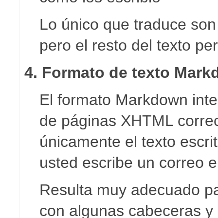
Lo único que traduce son 
pero el resto del texto p
4. Formato de texto Mar
El formato Markdown intent
de páginas XHTML correc
únicamente el texto esc
usted escribe un correo e
Resulta muy adecuado par
con algunas cabeceras y 