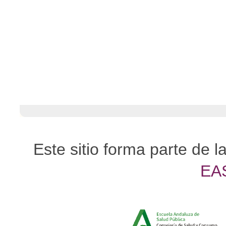
Este sitio forma parte de l
EA