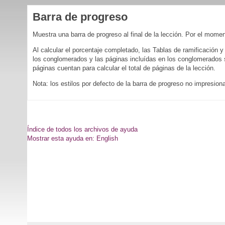
Barra de progreso
Muestra una barra de progreso al final de la lección. Por el momen
Al calcular el porcentaje completado, las Tablas de ramificación y
los conglomerados y las páginas incluídas en los conglomerados s
páginas cuentan para calcular el total de páginas de la lección.
Nota: los estilos por defecto de la barra de progreso no impresion
Índice de todos los archivos de ayuda
Mostrar esta ayuda en: English