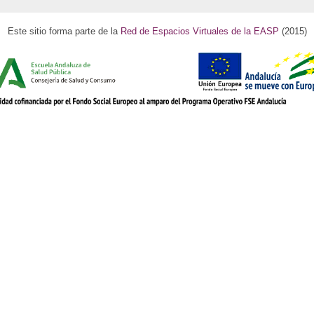
Este sitio forma parte de la
Red de Espacios Virtuales de la EASP
(2015)