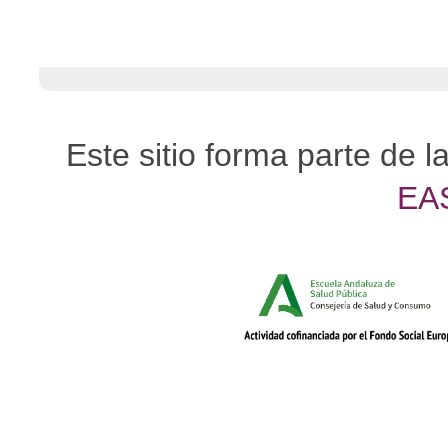
Este sitio forma parte de l
EA