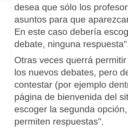
desea que sólo los profeso
asuntos para que aparezcan 
En este caso debería escog
debate, ninguna respuesta"
Otras veces querrá permitir
los nuevos debates, pero d
contestar (por ejemplo dentr
página de bienvenida del si
escoger la segunda opción,
permiten respuestas".