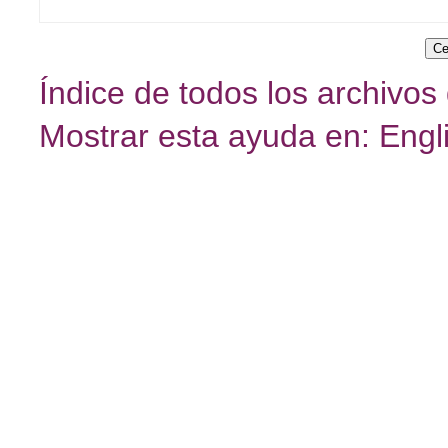
Índice de todos los archivos
Mostrar esta ayuda en: Engl