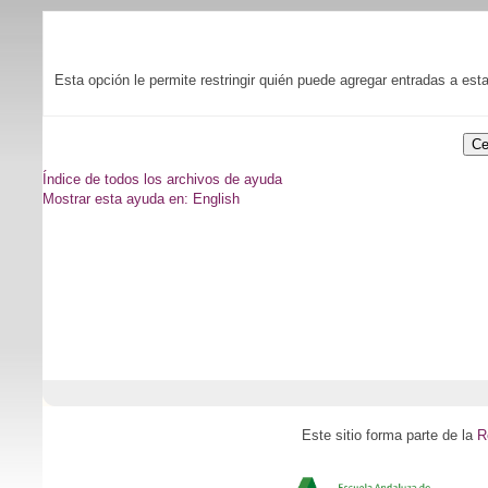
Esta opción le permite restringir quién puede agregar entradas a est
Índice de todos los archivos de ayuda
Mostrar esta ayuda en: English
Este sitio forma parte de la
R