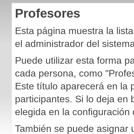
Profesores
Esta página muestra la list
el administrador del sistem
Puede utilizar esta forma pa
cada persona, como "Profesor
Este título aparecerá en la 
participantes. Si lo deja en 
elegida en la configuración 
También se puede asignar u