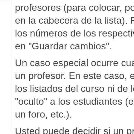
profesores (para colocar, po
en la cabecera de la lista).
los números de los respect
en "Guardar cambios".
Un caso especial ocurre cu
un profesor. En este caso
los listados del curso ni de
"oculto" a los estudiantes 
un foro, etc.).
Usted puede decidir si un p