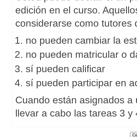
edición en el curso. Aquell
considerarse como tutores d
no pueden cambiar la est
no pueden matricular o d
sí pueden calificar
sí pueden participar en a
Cuando están asignados a 
llevar a cabo las tareas 3 y