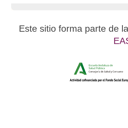
Este sitio forma parte de l
EA