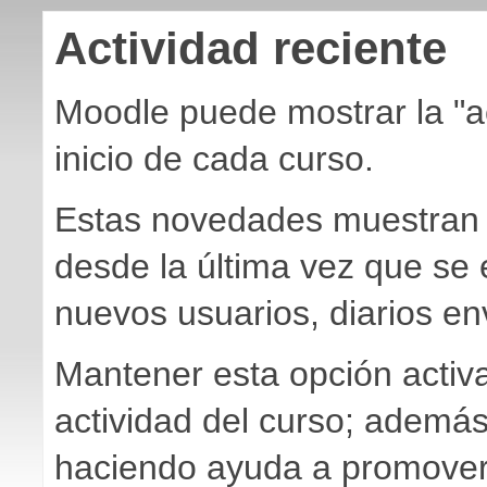
Actividad reciente
Moodle puede mostrar la "ac
inicio de cada curso.
Estas novedades muestran 
desde la última vez que se 
nuevos usuarios, diarios en
Mantener esta opción activ
actividad del curso; además
haciendo ayuda a promover