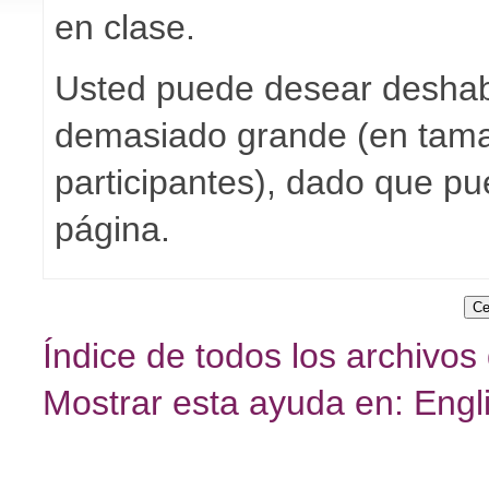
en clase.
Usted puede desear deshabil
demasiado grande (en tam
participantes), dado que pu
página.
Índice de todos los archivos
Mostrar esta ayuda en: Engl