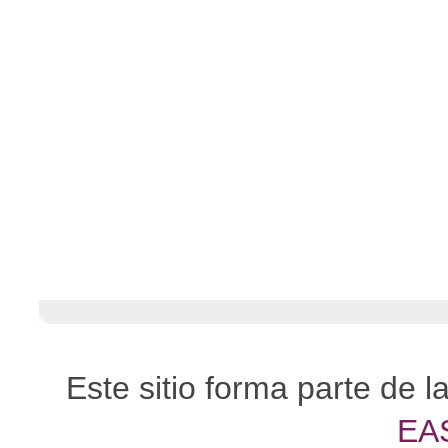
Este sitio forma parte de l
EA