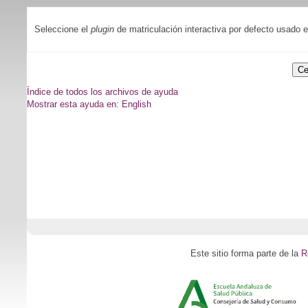
Seleccione el
plugin
de matriculación interactiva por defecto usado 
Índice de todos los archivos de ayuda
Mostrar esta ayuda en: English
Este sitio forma parte de la
R